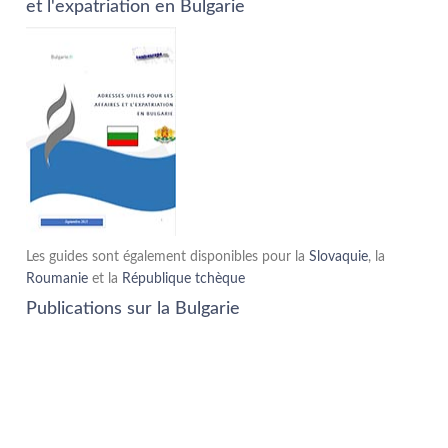
et l'expatriation en Bulgarie
Les guides sont également disponibles pour la
Slovaquie
, la
Roumanie
et la
République tchèque
Publications sur la Bulgarie